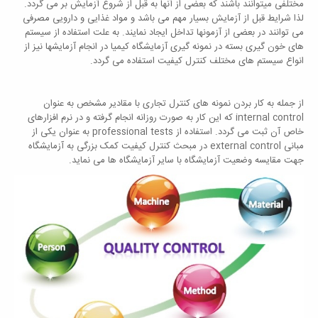
مختلفی میتوانند باشند که بعضی از آنها به قبل از شروع آزمایش بر می گردد.
لذا شرایط قبل از آزمایش بسیار مهم می باشد و مواد غذایی و دارویی مصرفی
می توانند در بعضی از آزمونها تداخل ایجاد نمایند. به علت استفاده از سیستم
های خون گیری بسته در نمونه گیری آزمایشگاه کیمیا در انجام آزمایشها نیز از
انواع سیستم های مختلف کنترل کیفیت استفاده می گردد.
از جمله به کار بردن نمونه های کنترل تجاری با مقادیر مشخص به عنوان
internal control که این کار به صورت روزانه انجام گرفته و در نرم افزارهای
خاص آن ثبت می گردد. استفاده از professional tests به عنوان یکی از
مبانی external control در مبحث کنترل کیفیت کمک بزرگی به آزمایشگاه
جهت مقایسه وضعیت آزمایشگاه با سایر آزمایشگاه ها می نماید.