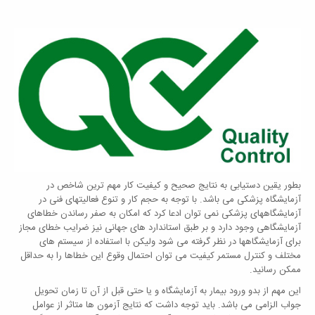
بطور یقین دستیابی به نتایج صحیح و کیفیت کار مهم ترین شاخص در
آزمایشگاه پزشکی می باشد. با توجه به حجم کار و تنوع فعالیتهای فنی در
آزمایشگاههای پزشکی نمی توان ادعا کرد که امکان به صفر رساندن خطاهای
آزمایشگاهی وجود دارد و بر طبق استاندارد های جهانی نیز ضرایب خطای مجاز
برای آزمایشگاهها در نظر گرفته می شود ولیکن با استفاده از سیستم های
مختلف و کنترل مستمر کیفیت می توان احتمال وقوع این خطاها را به حداقل
ممکن رسانید.
این مهم از بدو ورود بیمار به آزمایشگاه و یا حتی قبل از آن تا زمان تحویل
جواب الزامی می باشد. باید توجه داشت که نتایج آزمون ها متاثر از عوامل