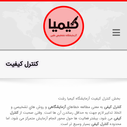
کنترل کیفیت
بخش های آزمایشگاه
کنترل کیفیت
بخش کنترل کیفیت آزمایشگاه کیمیا رشت
کنترل کیفی
به معنی مطالعه خطاهاي
آزمایشگاهی
و روش هاي تشخیصی و
اتخاذ تدابیر لازم جهت به حداقل رساندن آن ها است. وقتی صحبت از
کنترل
کیفی
می شود، بیشتر فعالیت ها حول محور انجام آزمایش متمرکز می شود، اما
محدوده
کنترل کیفی
بسیار وسیع تر است.