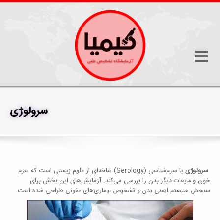
سرولوژی
بخش های آزمایشگاه
سرولوژی
سرولوژی
یا سرم‌شناسی (Serology) شاخه‌ای از علوم زیستی است که سرم
خون و مایعات دیگر بدن را بررسی می‌کند. آزمایش‌های این بخش برای
سنجش سیستم ایمنی بدن و تشخیص بیماری‌های عفونی طراحی شده است.